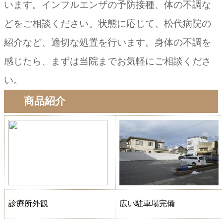
います。インフルエンザの予防接種、体の不調な
どをご相談ください。状態に応じて、松代病院の
紹介など、適切な処置を行います。身体の不調を
感じたら、まずは当院までお気軽にご相談くださ
い。
商品紹介
診療所外観
広い駐車場完備