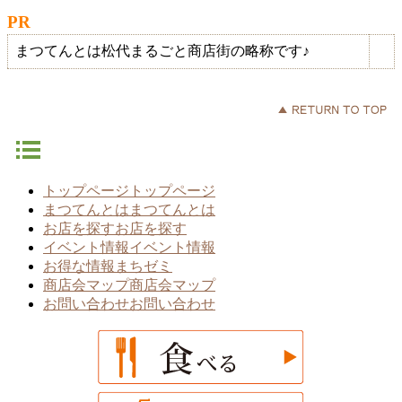
PR
まつてんとは松代まるごと商店街の略称です♪
トップページ
トップページ
まつてんとは
まつてんとは
お店を探す
お店を探す
イベント情報
イベント情報
お得な情報
まちゼミ
商店会マップ
商店会マップ
お問い合わせ
お問い合わせ