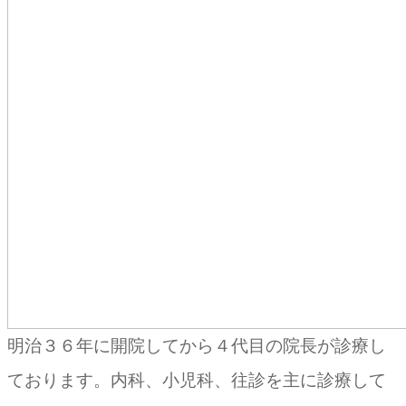
明治３６年に開院してから４代目の院長が診療し
ております。内科、小児科、往診を主に診療して