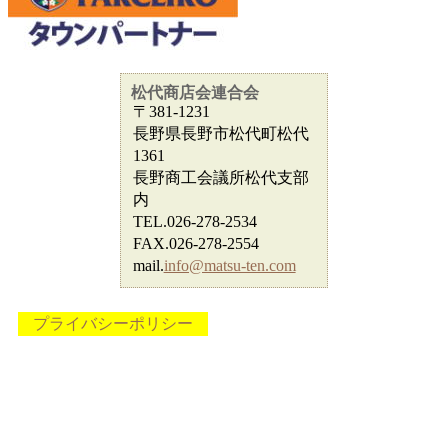
松代商店会連合会
〒381-1231
長野県長野市松代町松代
1361
長野商工会議所松代支部
内
TEL.026-278-2534
FAX.026-278-2554
mail.
info@matsu-ten.com
プライバシーポリシー
copyright©2015 松代商店会連合会 all rights reserved.